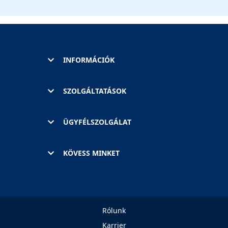
INFORMÁCIÓK
SZOLGÁLTATÁSOK
ÜGYFÉLSZOLGÁLAT
KÖVESS MINKET
Rólunk
Karrier