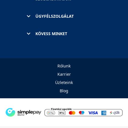
ÜGYFÉLSZOLGÁLAT
KÖVESS MINKET
Rólunk
Karrier
Üzleteink
Blog