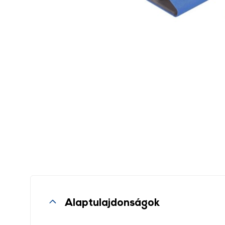
Alaptulajdonságok