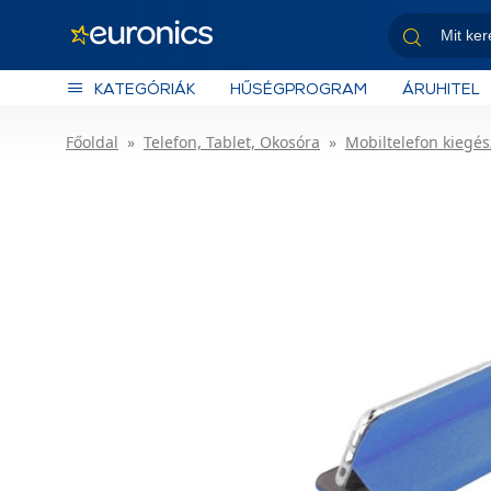
KATEGÓRIÁK
HŰSÉGPROGRAM
ÁRUHITEL
Főoldal
Telefon, Tablet, Okosóra
Mobiltelefon kiegés