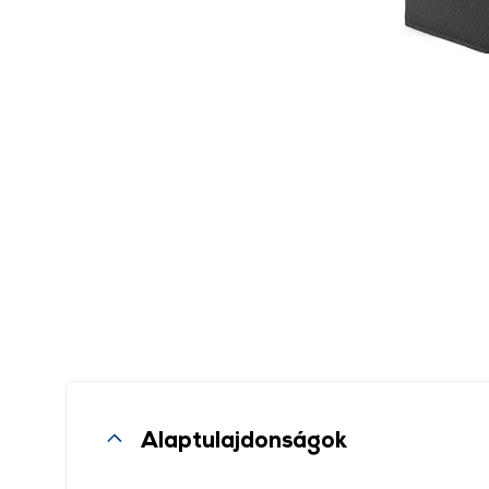
Alaptulajdonságok