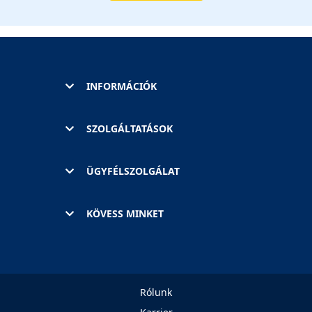
INFORMÁCIÓK
SZOLGÁLTATÁSOK
ÜGYFÉLSZOLGÁLAT
KÖVESS MINKET
Rólunk