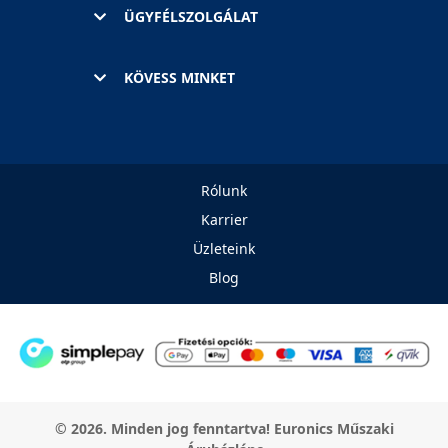
ÜGYFÉLSZOLGÁLAT
KÖVESS MINKET
Rólunk
Karrier
Üzleteink
Blog
© 2026. Minden jog fenntartva! Euronics Műszaki