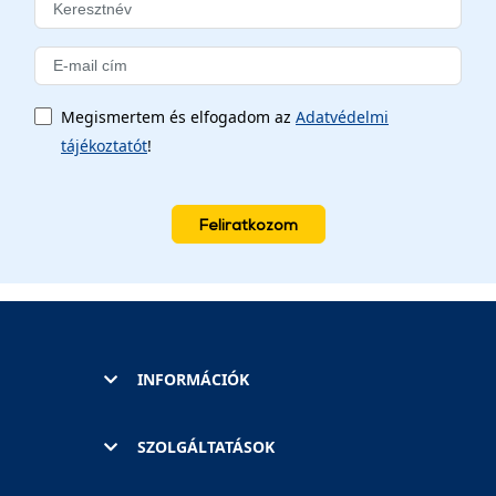
Megismertem és elfogadom az
Adatvédelmi
tájékoztatót
!
Feliratkozom
INFORMÁCIÓK
SZOLGÁLTATÁSOK