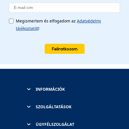
Megismertem és elfogadom az
Adatvédelmi
tájékoztatót
!
Feliratkozom
INFORMÁCIÓK
SZOLGÁLTATÁSOK
ÜGYFÉLSZOLGÁLAT