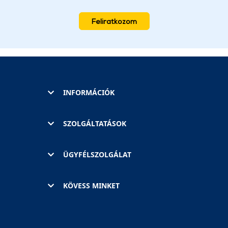
Feliratkozom
INFORMÁCIÓK
SZOLGÁLTATÁSOK
ÜGYFÉLSZOLGÁLAT
KÖVESS MINKET