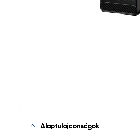
Alaptulajdonságok