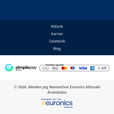
Rólunk
Karrier
Üzleteink
Blog
© 2026. Minden jog fenntartva! Euronics Műszaki
Áruházlánc