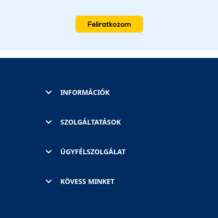
Feliratkozom
INFORMÁCIÓK
SZOLGÁLTATÁSOK
ÜGYFÉLSZOLGÁLAT
KÖVESS MINKET