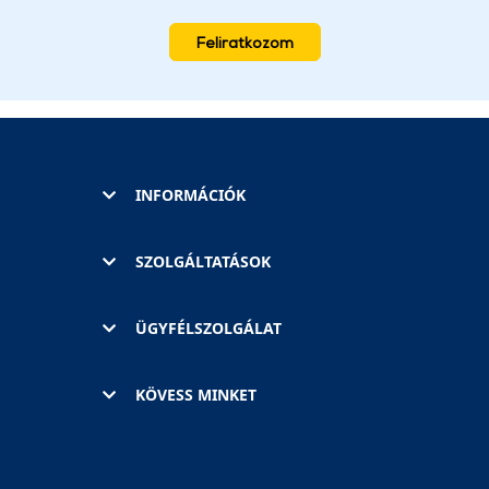
Feliratkozom
INFORMÁCIÓK
SZOLGÁLTATÁSOK
ÜGYFÉLSZOLGÁLAT
KÖVESS MINKET