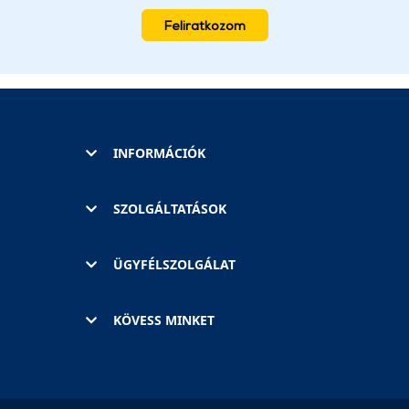
Feliratkozom
INFORMÁCIÓK
SZOLGÁLTATÁSOK
ÜGYFÉLSZOLGÁLAT
KÖVESS MINKET