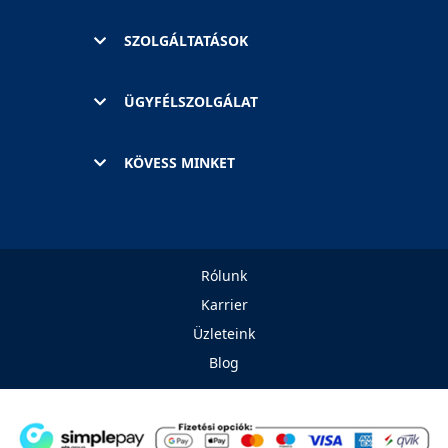
SZOLGÁLTATÁSOK
ÜGYFÉLSZOLGÁLAT
KÖVESS MINKET
Rólunk
Karrier
Üzleteink
Blog