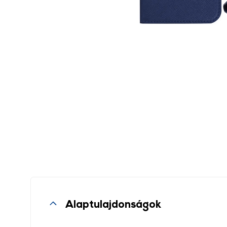
Alaptulajdonságok