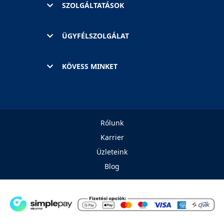
SZOLGÁLTATÁSOK
ÜGYFÉLSZOLGÁLAT
KÖVESS MINKET
Rólunk
Karrier
Üzleteink
Blog