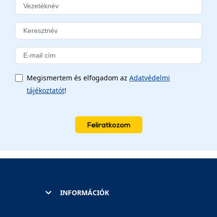
Megismertem és elfogadom az
Adatvédelmi
tájékoztatót
!
Feliratkozom
INFORMÁCIÓK