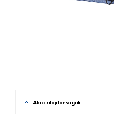
Alaptulajdonságok