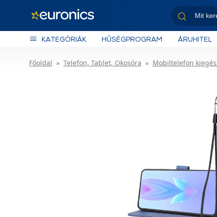
KATEGÓRIÁK
HŰSÉGPROGRAM
ÁRUHITEL
Főoldal
Telefon, Tablet, Okosóra
Mobiltelefon kiegés