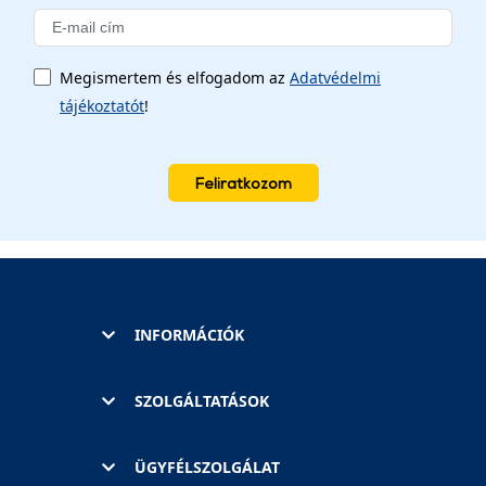
Megismertem és elfogadom az
Adatvédelmi
tájékoztatót
!
Feliratkozom
INFORMÁCIÓK
SZOLGÁLTATÁSOK
ÜGYFÉLSZOLGÁLAT