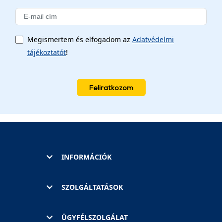
Megismertem és elfogadom az
Adatvédelmi
tájékoztatót
!
Feliratkozom
INFORMÁCIÓK
SZOLGÁLTATÁSOK
ÜGYFÉLSZOLGÁLAT