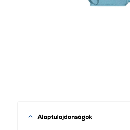
Alaptulajdonságok