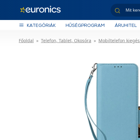
KATEGÓRIÁK
HŰSÉGPROGRAM
ÁRUHITEL
Főoldal
Telefon, Tablet, Okosóra
Mobiltelefon kiegés