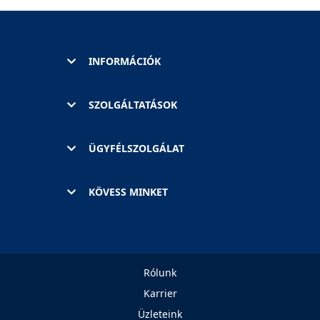
INFORMÁCIÓK
SZOLGÁLTATÁSOK
ÜGYFÉLSZOLGÁLAT
KÖVESS MINKET
Rólunk
Karrier
Üzleteink