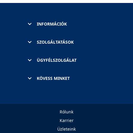
INFORMÁCIÓK
SZOLGÁLTATÁSOK
ÜGYFÉLSZOLGÁLAT
KÖVESS MINKET
Rólunk
Karrier
Üzleteink