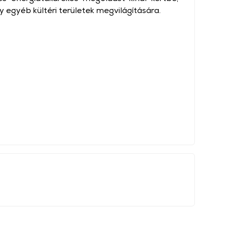
y egyéb kültéri területek megvilágítására.