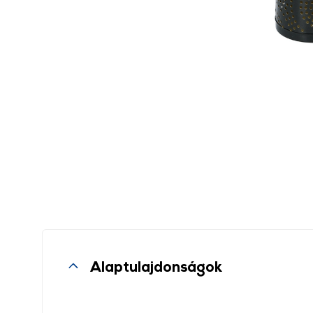
Alaptulajdonságok