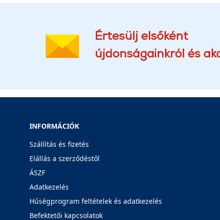
Értesülj elsőként
újdonságainkról és akc
INFORMÁCIÓK
Szállítás és fizetés
Elállás a szerződéstől
ÁSZF
Adatkezelés
Hűségprogram feltételek és adatkezelés
Befektetői kapcsolatok