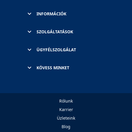
INFORMÁCIÓK
SZOLGÁLTATÁSOK
ÜGYFÉLSZOLGÁLAT
KÖVESS MINKET
Rólunk
Karrier
Üzleteink
Blog