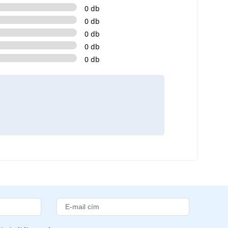
0 db
0 db
0 db
0 db
0 db