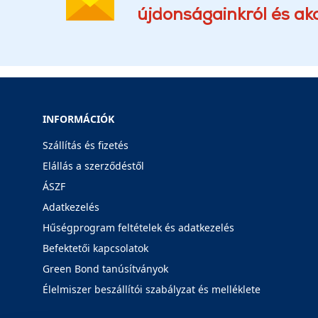
újdonságainkról és akc
INFORMÁCIÓK
Szállítás és fizetés
Elállás a szerződéstől
ÁSZF
Adatkezelés
Hűségprogram feltételek és adatkezelés
Befektetői kapcsolatok
Green Bond tanúsítványok
Élelmiszer beszállítói szabályzat és melléklete