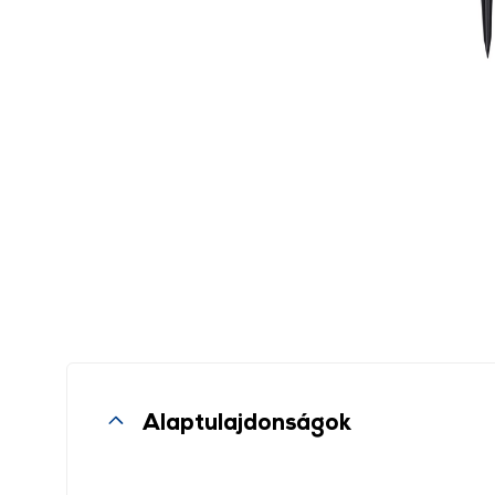
Alaptulajdonságok