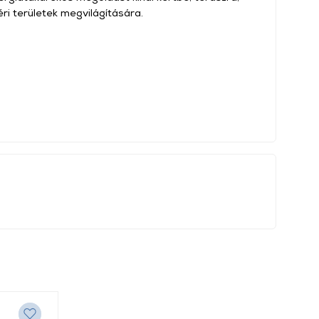
ri területek megvilágítására.