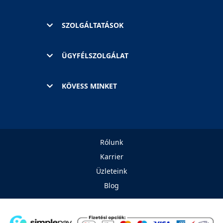
SZOLGÁLTATÁSOK
ÜGYFÉLSZOLGÁLAT
KÖVESS MINKET
Rólunk
Karrier
Üzleteink
Blog