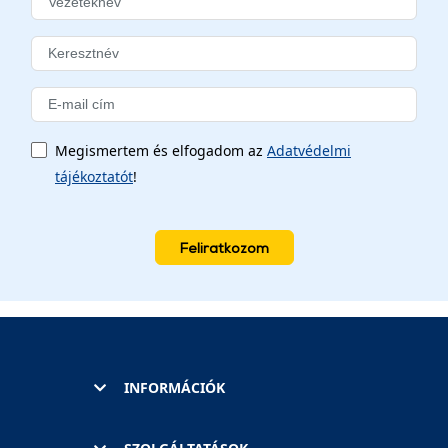
Megismertem és elfogadom az
Adatvédelmi
tájékoztatót
!
Feliratkozom
INFORMÁCIÓK