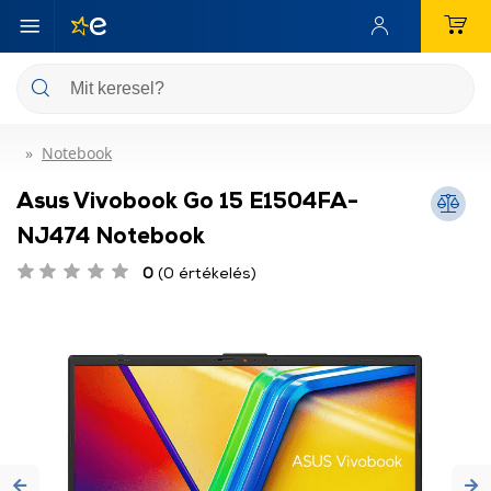
Notebook
Asus Vivobook Go 15 E1504FA-
NJ474 Notebook
0
(0 értékelés)