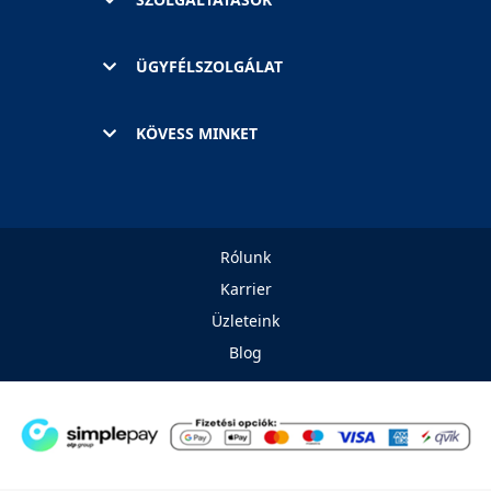
ÜGYFÉLSZOLGÁLAT
KÖVESS MINKET
Rólunk
Karrier
Üzleteink
Blog