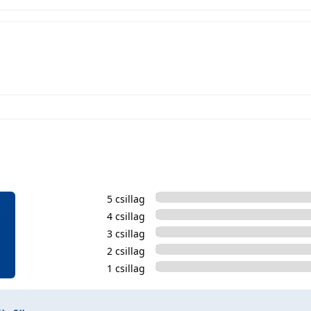
5 csillag
4 csillag
3 csillag
2 csillag
1 csillag