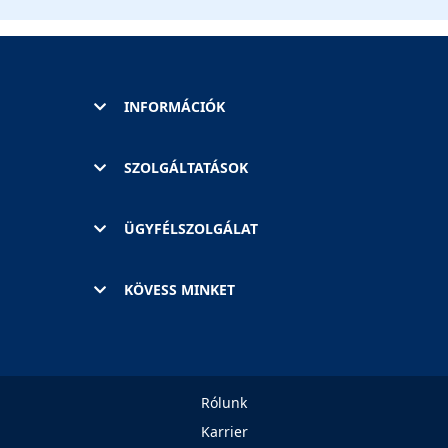
INFORMÁCIÓK
SZOLGÁLTATÁSOK
ÜGYFÉLSZOLGÁLAT
KÖVESS MINKET
Rólunk
Karrier