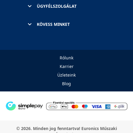
ÜGYFÉLSZOLGÁLAT
KÖVESS MINKET
Rólunk
Karrier
Üzleteink
Blog
© 2026. Minden jog fenntartva! Euronics Műszaki