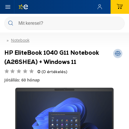
Notebook
HP EliteBook 1040 G11 Notebook
(A26SHEA) + Windows 11
0
(0 értékelés)
Jótállás: 60 hónap