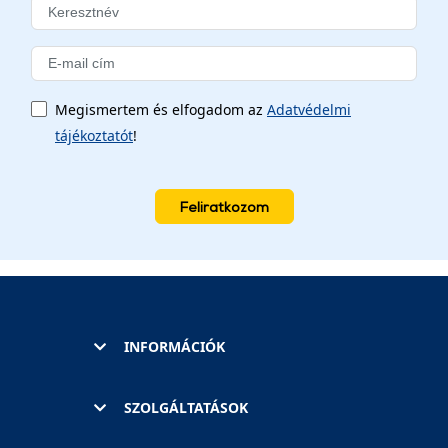
Megismertem és elfogadom az
Adatvédelmi
tájékoztatót
!
Feliratkozom
INFORMÁCIÓK
SZOLGÁLTATÁSOK