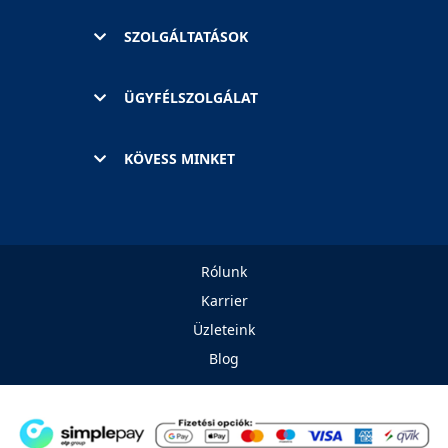
SZOLGÁLTATÁSOK
ÜGYFÉLSZOLGÁLAT
KÖVESS MINKET
Rólunk
Karrier
Üzleteink
Blog