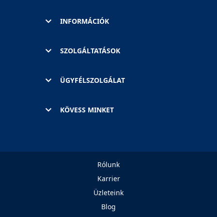
INFORMÁCIÓK
SZOLGÁLTATÁSOK
ÜGYFÉLSZOLGÁLAT
KÖVESS MINKET
Rólunk
Karrier
Üzleteink
Blog