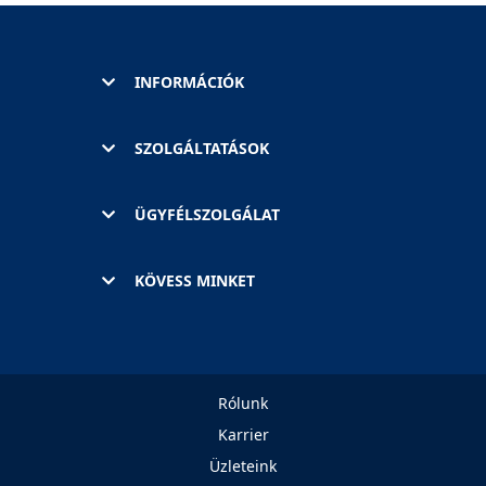
INFORMÁCIÓK
SZOLGÁLTATÁSOK
ÜGYFÉLSZOLGÁLAT
KÖVESS MINKET
Rólunk
Karrier
Üzleteink