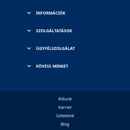
INFORMÁCIÓK
SZOLGÁLTATÁSOK
ÜGYFÉLSZOLGÁLAT
KÖVESS MINKET
Rólunk
Karrier
Üzleteink
Blog