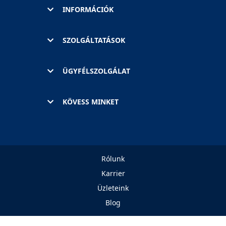
INFORMÁCIÓK
SZOLGÁLTATÁSOK
ÜGYFÉLSZOLGÁLAT
KÖVESS MINKET
Rólunk
Karrier
Üzleteink
Blog