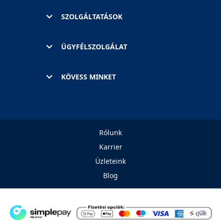
SZOLGÁLTATÁSOK
ÜGYFÉLSZOLGÁLAT
KÖVESS MINKET
Rólunk
Karrier
Üzleteink
Blog