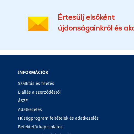
Értesülj elsőként
újdonságainkról és akc
INFORMÁCIÓK
Szállítás és fizetés
Elállás a szerződéstől
ÁSZF
Adatkezelés
Hűségprogram feltételek és adatkezelés
Befektetői kapcsolatok