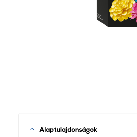
Alaptulajdonságok