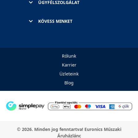
ÜGYFÉLSZOLGÁLAT
KÖVESS MINKET
Rólunk
Karrier
Üzleteink
Blog
© 2026. Minden jog fenntartva! Euronics Műszaki
Áruházlánc