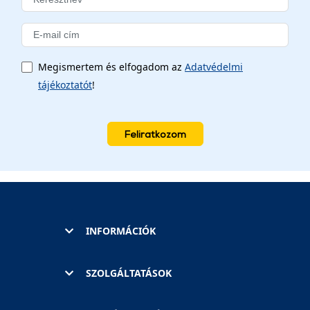
Megismertem és elfogadom az
Adatvédelmi
tájékoztatót
!
Feliratkozom
INFORMÁCIÓK
SZOLGÁLTATÁSOK