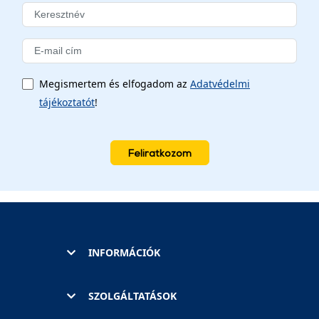
Megismertem és elfogadom az
Adatvédelmi
tájékoztatót
!
Feliratkozom
INFORMÁCIÓK
SZOLGÁLTATÁSOK