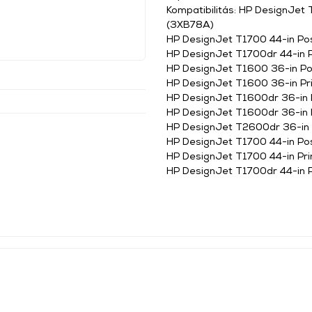
Kompatibilitás: HP DesignJet 
(3XB78A)
HP DesignJet T1700 44-in Pos
HP DesignJet T1700dr 44-in P
HP DesignJet T1600 36-in Pos
HP DesignJet T1600 36-in Pr
HP DesignJet T1600dr 36-in P
HP DesignJet T1600dr 36-in 
HP DesignJet T2600dr 36-in P
HP DesignJet T1700 44-in Pos
HP DesignJet T1700 44-in Pr
HP DesignJet T1700dr 44-in 