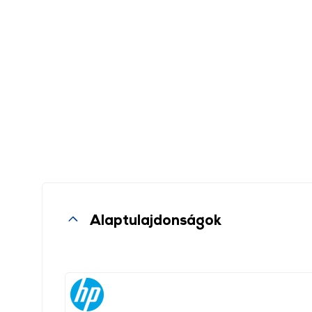
Alaptulajdonságok