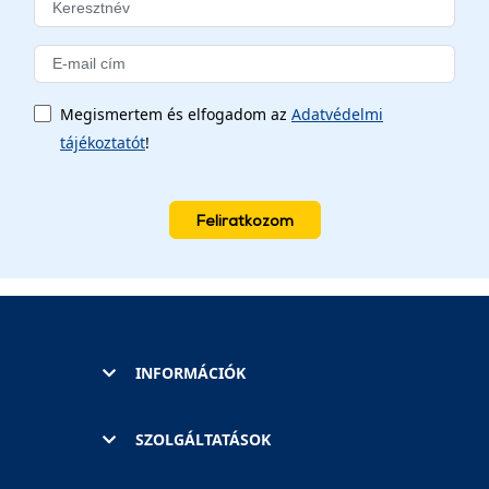
Megismertem és elfogadom az
Adatvédelmi
tájékoztatót
!
Feliratkozom
INFORMÁCIÓK
SZOLGÁLTATÁSOK