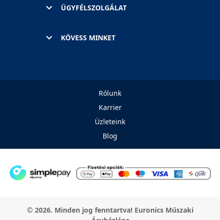
ÜGYFÉLSZOLGÁLAT
KÖVESS MINKET
Rólunk
Karrier
Üzleteink
Blog
© 2026. Minden jog fenntartva! Euronics Műszaki