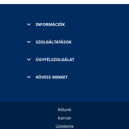
INFORMÁCIÓK
SZOLGÁLTATÁSOK
ÜGYFÉLSZOLGÁLAT
KÖVESS MINKET
Rólunk
Karrier
Üzleteink