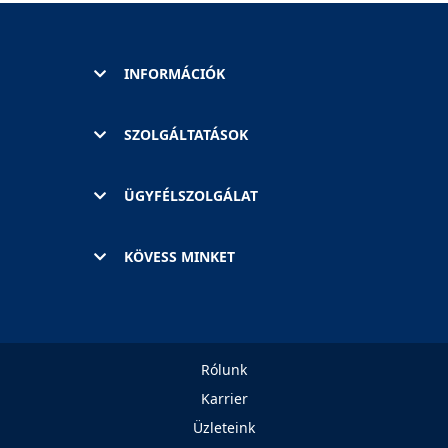
INFORMÁCIÓK
SZOLGÁLTATÁSOK
ÜGYFÉLSZOLGÁLAT
KÖVESS MINKET
Rólunk
Karrier
Üzleteink