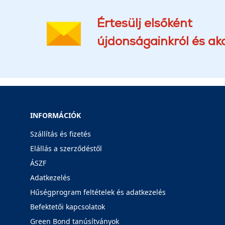
Értesülj elsőként
újdonságainkról és akc
INFORMÁCIÓK
Szállítás és fizetés
Elállás a szerződéstől
ÁSZF
Adatkezelés
Hűségprogram feltételek és adatkezelés
Befektetői kapcsolatok
Green Bond tanúsítványok