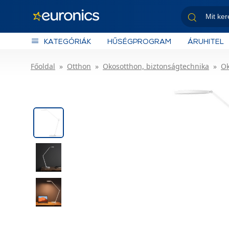
KATEGÓRIÁK
HŰSÉGPROGRAM
ÁRUHITEL
Főoldal
Otthon
Okosotthon, biztonságtechnika
Ok