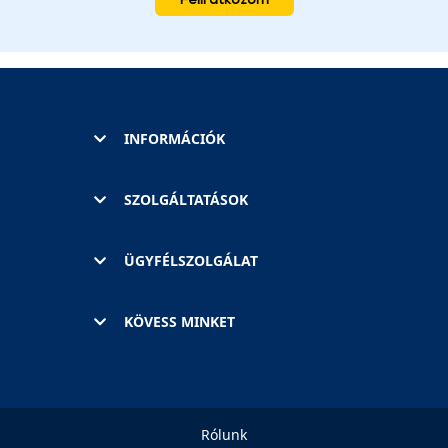
INFORMÁCIÓK
SZOLGÁLTATÁSOK
ÜGYFÉLSZOLGÁLAT
KÖVESS MINKET
Rólunk