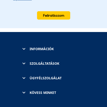
Feliratkozom
INFORMÁCIÓK
SZOLGÁLTATÁSOK
ÜGYFÉLSZOLGÁLAT
KÖVESS MINKET