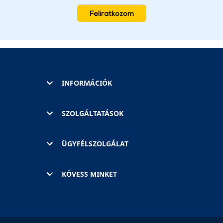
Feliratkozom
INFORMÁCIÓK
SZOLGÁLTATÁSOK
ÜGYFÉLSZOLGÁLAT
KÖVESS MINKET