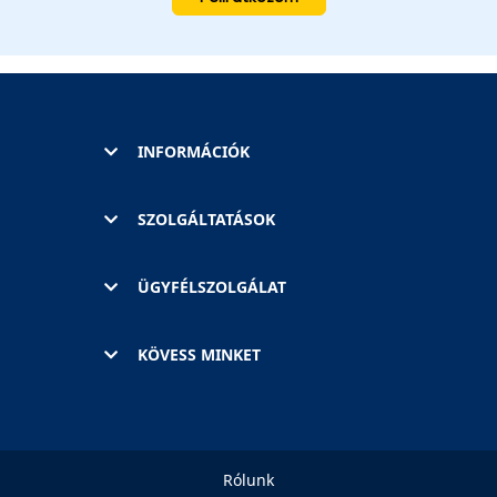
INFORMÁCIÓK
SZOLGÁLTATÁSOK
ÜGYFÉLSZOLGÁLAT
KÖVESS MINKET
Rólunk