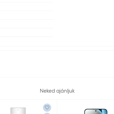
Neked ajánljuk